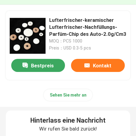
Lufterfrischer-keramischer
Lufterfrischer-Nachfüllungs-
Parfüm-Chip des Auto-2.0g/Cm3
MOQ：PCS 1000
Preis：USD 0.3-5 pcs
Bestpreis
Kontakt
Sehen Sie mehr an
Hinterlass eine Nachricht
Wir rufen Sie bald zurück!