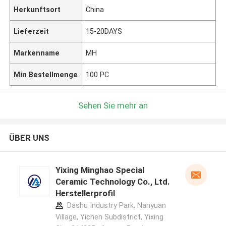
Herkunftsort
China
Lieferzeit
15-20DAYS
Markenname
MH
Min Bestellmenge
100 PC
Sehen Sie mehr an
ÜBER UNS
Yixing Minghao Special
Ceramic Technology Co., Ltd.
Herstellerprofil
Dashu Industry Park, Nanyuan
Village, Yichen Subdistrict, Yixing