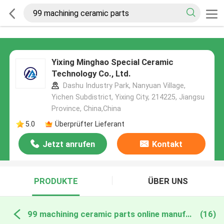
Yixing Minghao Special Ceramic
Technology Co., Ltd.
Dashu Industry Park, Nanyuan Village,
Yichen Subdistrict, Yixing City, 214225, Jiangsu
Province, China,China
5.0
Überprüfter Lieferant
Jetzt anrufen
Kontakt
PRODUKTE
ÜBER UNS
99 machining ceramic parts online manufacture
(16)