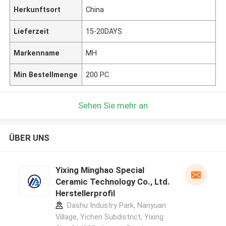
Herkunftsort
China
Lieferzeit
15-20DAYS
Markenname
MH
Min Bestellmenge
200 PC
Sehen Sie mehr an
ÜBER UNS
Yixing Minghao Special
Ceramic Technology Co., Ltd.
Herstellerprofil
Dashu Industry Park, Nanyuan
Village, Yichen Subdistrict, Yixing