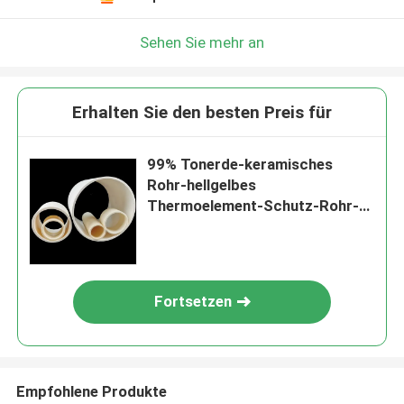
Sehen Sie mehr an
Erhalten Sie den besten Preis für
99% Tonerde-keramisches
Rohr-hellgelbes
Thermoelement-Schutz-Rohr-
Isolieren keramisch
Fortsetzen
Empfohlene Produkte