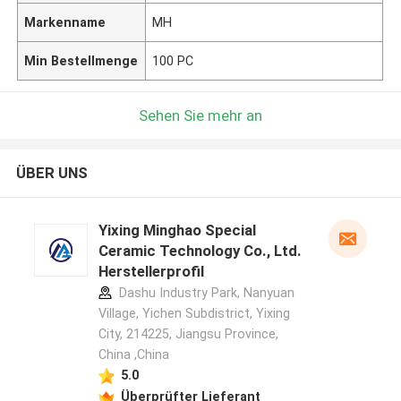
Markenname
MH
Min Bestellmenge
100 PC
Sehen Sie mehr an
ÜBER UNS
Yixing Minghao Special
Ceramic Technology Co., Ltd.
Herstellerprofil
Dashu Industry Park, Nanyuan
Village, Yichen Subdistrict, Yixing
City, 214225, Jiangsu Province,
China ,China
5.0
Überprüfter Lieferant