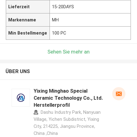
Lieferzeit
15-20DAYS
Markenname
MH
Min Bestellmenge
100 PC
Sehen Sie mehr an
ÜBER UNS
Yixing Minghao Special
Ceramic Technology Co., Ltd.
Herstellerprofil
Dashu Industry Park, Nanyuan
Village, Yichen Subdistrict, Yixing
City, 214225, Jiangsu Province,
China ,China