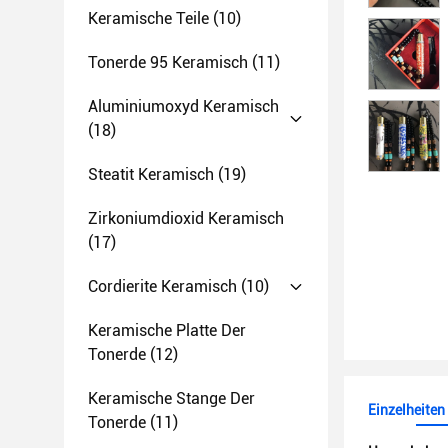
Keramische Teile
(10)
Tonerde 95 Keramisch
(11)
Aluminiumoxyd Keramisch
(18)
Steatit Keramisch
(19)
Zirkoniumdioxid Keramisch
(17)
Cordierite Keramisch
(10)
Keramische Platte Der
Tonerde
(12)
Keramische Stange Der
Einzelheiten
Tonerde
(11)