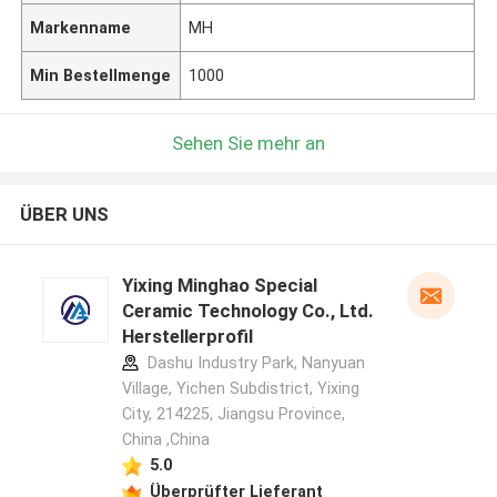
Markenname
MH
Min Bestellmenge
1000
Sehen Sie mehr an
ÜBER UNS
Yixing Minghao Special
Ceramic Technology Co., Ltd.
Herstellerprofil
Dashu Industry Park, Nanyuan
Village, Yichen Subdistrict, Yixing
City, 214225, Jiangsu Province,
China ,China
5.0
Überprüfter Lieferant