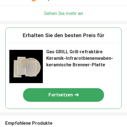
Sehen Sie mehr an
Erhalten Sie den besten Preis für
Gas GRILL Grill-refraktäre
Keramik-Infrarotbienenwaben-
keramische Brenner-Platte
Fortsetzen
Empfohlene Produkte