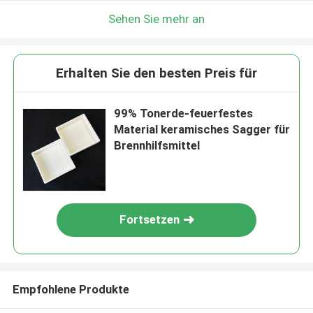
Sehen Sie mehr an
Erhalten Sie den besten Preis für
99% Tonerde-feuerfestes
Material keramisches Sagger für
Brennhilfsmittel
Fortsetzen
Empfohlene Produkte