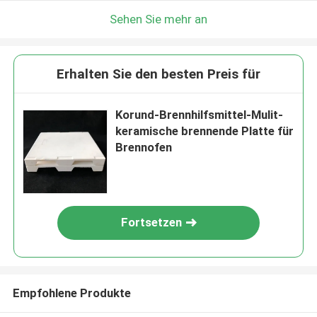
Sehen Sie mehr an
Erhalten Sie den besten Preis für
Korund-Brennhilfsmittel-Mulit-
keramische brennende Platte für
Brennofen
Fortsetzen
Empfohlene Produkte