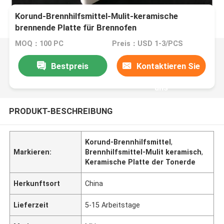
Korund-Brennhilfsmittel-Mulit-keramische
brennende Platte für Brennofen
MOQ：100 PC
Preis：USD 1-3/PCS
Bestpreis
Kontaktieren Sie
uns
PRODUKT-BESCHREIBUNG
Korund-Brennhilfsmittel
,
Markieren:
Brennhilfsmittel-Mulit keramisch
,
Keramische Platte der Tonerde
Herkunftsort
China
Lieferzeit
5-15 Arbeitstage